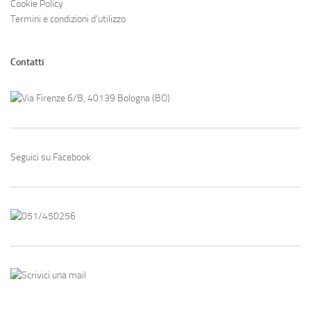
Cookie Policy
Termini e condizioni d'utilizzo
Contatti
Via Firenze 6/B, 40139 Bologna (BO)
Seguici su Facebook
051/450256
Scrivici una mail