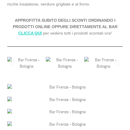
ricche insalatone, verdure grigliate e al forno.
APPROFITTA SUBITO DEGLI SCONTI ORDINANDO I
PRODOTTI ONLINE OPPURE DIRETTAMENTE AL BAR
CLICCA QUI
per vedere tutti i prodotti scontati ora!