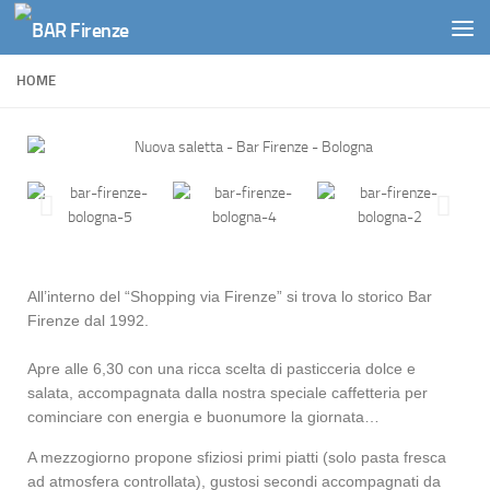
Salta al contenuto
HOME
All’interno del “Shopping via Firenze” si trova lo storico Bar
Firenze dal 1992.
Apre alle 6,30 con una ricca scelta di pasticceria dolce e
salata, accompagnata dalla nostra speciale caffetteria per
cominciare con energia e buonumore la giornata…
A mezzogiorno propone sfiziosi primi piatti (solo pasta fresca
ad atmosfera controllata), gustosi secondi accompagnati da