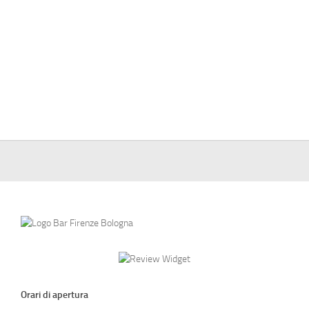
Orari di apertura