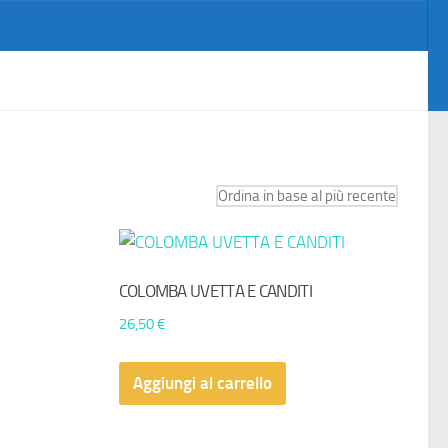
COLOMBA UVETTA E CANDITI
26,50
€
Aggiungi al carrello