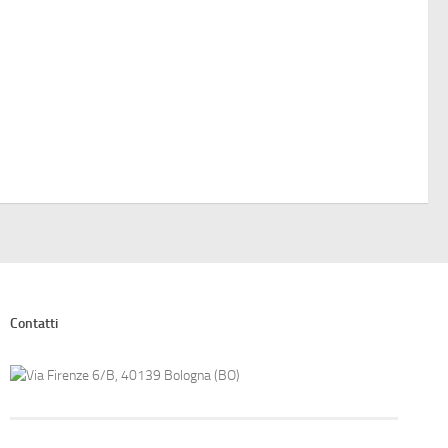
Contatti
Via Firenze 6/B, 40139 Bologna (BO)