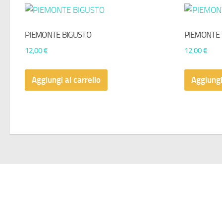
PIEMONTE BIGUSTO
PIEMONTE 
12,00
€
12,00
€
Aggiungi al carrello
Aggiungi