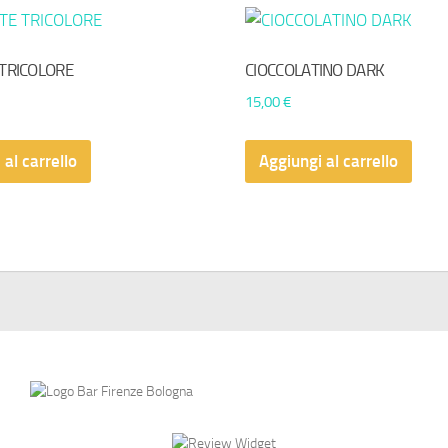
TRICOLORE
CIOCCOLATINO DARK
15,00
€
 al carrello
Aggiungi al carrello