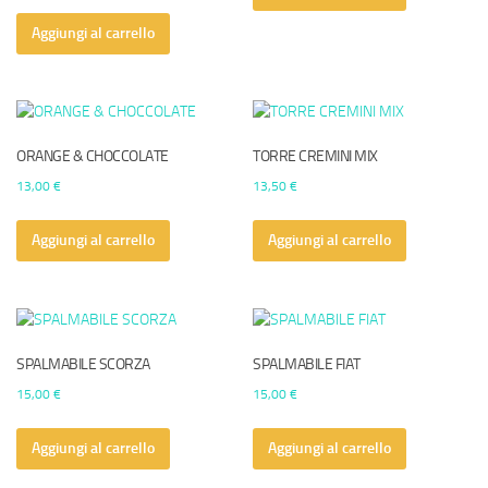
Aggiungi al carrello
ORANGE & CHOCCOLATE
TORRE CREMINI MIX
13,00
€
13,50
€
Aggiungi al carrello
Aggiungi al carrello
SPALMABILE SCORZA
SPALMABILE FIAT
15,00
€
15,00
€
Aggiungi al carrello
Aggiungi al carrello