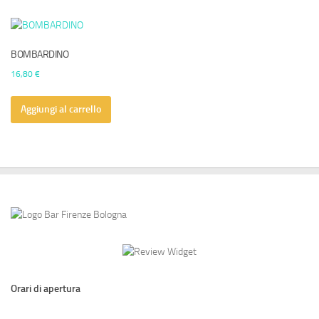
BOMBARDINO
16,80
€
Aggiungi al carrello
Orari di apertura