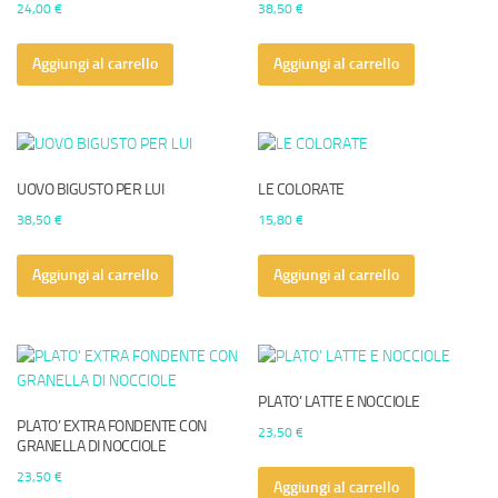
24,00
€
38,50
€
Aggiungi al carrello
Aggiungi al carrello
UOVO BIGUSTO PER LUI
LE COLORATE
38,50
€
15,80
€
Aggiungi al carrello
Aggiungi al carrello
PLATO’ LATTE E NOCCIOLE
PLATO’ EXTRA FONDENTE CON
23,50
€
GRANELLA DI NOCCIOLE
23,50
€
Aggiungi al carrello