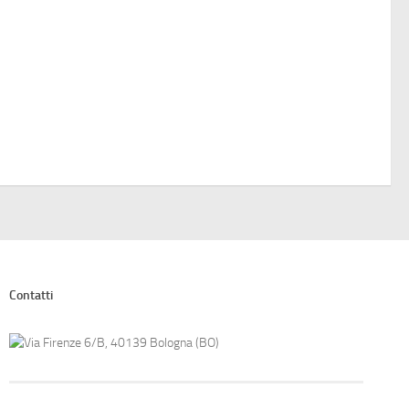
Contatti
Via Firenze 6/B, 40139 Bologna (BO)