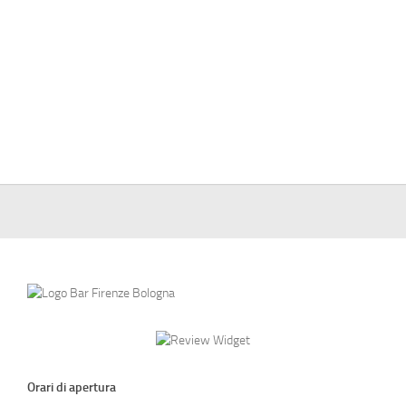
Orari di apertura